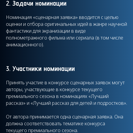
2.
Задачи номинации
Номинация «сценарная заявка» вводится c целью
оценки и отбора оригинальных идей в жанре научной
фантастики для экранизации в виде
полнометражного фильма или сериала (в том числе
анимационного).
3.
Участники номинации
Принять участие в конкурсе сценарных заявок могут
авторы, участвующие в конкурсе текущего
премиального сезона в номинациях «Лучший
рассказ» и «Лучший рассказ для детей и подростков».
От автора принимается одна сценарная заявка. Она
должна соответствовать тематике конкурса
текущего премиального сезона.