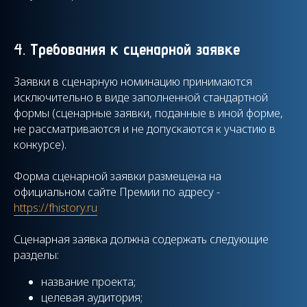
4.
Требования к сценарной заявке
Заявки в сценарную номинацию принимаются
исключительно в виде заполненной стандартной
формы (сценарные заявки, поданные в иной форме,
не рассматриваются и не допускаются к участию в
конкурсе).
Форма сценарной заявки размещена на
официальном сайте Премии по адресу -
https://fhistory.ru
Сценарная заявка должна содержать следующие
разделы:
название проекта;
целевая аудитория;