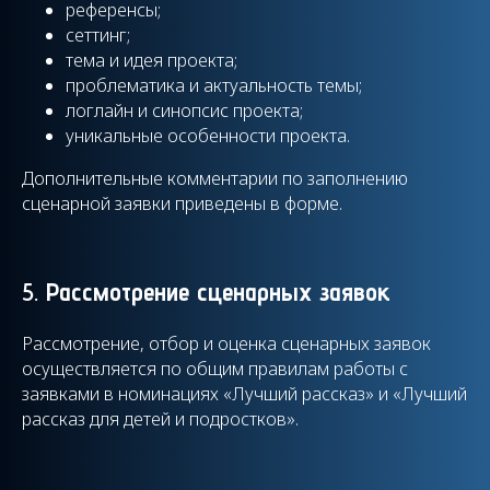
референсы;
сеттинг;
тема и идея проекта;
проблематика и актуальность темы;
логлайн и синопсис проекта;
уникальные особенности проекта.
Дополнительные комментарии по заполнению
сценарной заявки приведены в форме.
5.
Рассмотрение сценарных заявок
Рассмотрение, отбор и оценка сценарных заявок
осуществляется по общим правилам работы с
заявками в номинациях «Лучший рассказ» и «Лучший
рассказ для детей и подростков».