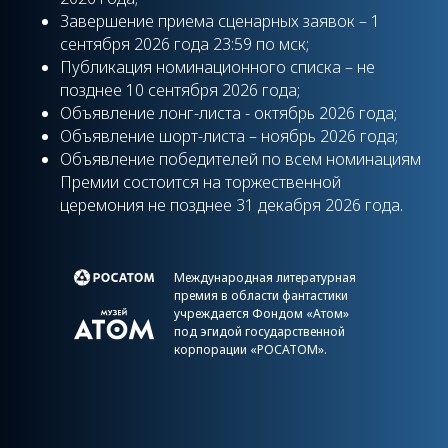
Завершение приема сценарных заявок – 1
сентября 2026 года 23:59 по мск;
Публикация номинационного списка – не
позднее 10 сентября 2026 года;
Объявление лонг-листа - октябрь 2026 года;
Объявление шорт-листа – ноябрь 2026 года;
Объявление победителей по всем номинациям
Премии состоится на торжественной
церемония не позднее 31 декабря 2026 года.
Международная литературная
премия в области фантастики
учреждается Фондом «Атом»
под эгидой государственной
корпорации «РОСАТОМ».