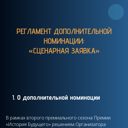
РЕГЛАМЕНТ ДОПОЛНИТЕЛЬНОЙ
НОМИНАЦИИ:
«СЦЕНАРНАЯ ЗАЯВКА»
О дополнительной номинации
В рамках второго премиального сезона Премии
«История Будущего» решением Организатора