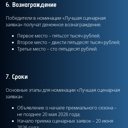
6.
Вознаграждение
Победители в номинации «Лучшая сценарная
заявка» получат денежное вознаграждение.
Первое место – пятьсот тысяч рублей;
Второе место – двести пятьдесят тысяч рублей;
Третье место – сто пятьдесят рублей.
7.
Сроки
Основные этапы для номинации «Лучшая сценарная
заявка»:
Объявление о начале премиального сезона –
не позднее 20 мая 2026 года;
Начало приема сценарных заявок – 20 июня
2026 года;