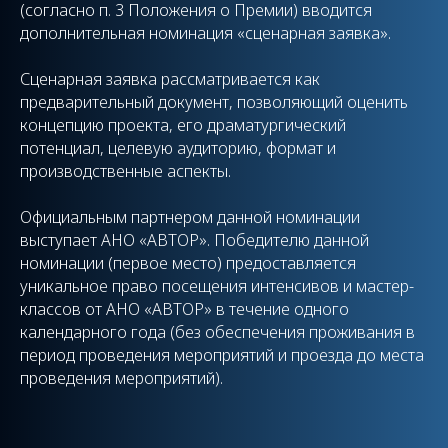
(согласно п. 3 Положения о Премии) вводится
дополнительная номинация «сценарная заявка».
Сценарная заявка рассматривается как
предварительный документ, позволяющий оценить
концепцию проекта, его драматургический
потенциал, целевую аудиторию, формат и
производственные аспекты.
Официальным партнером данной номинации
выступает АНО «АВТОР». Победителю данной
номинации (первое место) предоставляется
уникальное право посещения интенсивов и мастер-
классов от АНО «АВТОР» в течение одного
календарного года (без обеспечения проживания в
период проведения мероприятий и проезда до места
проведения мероприятий).