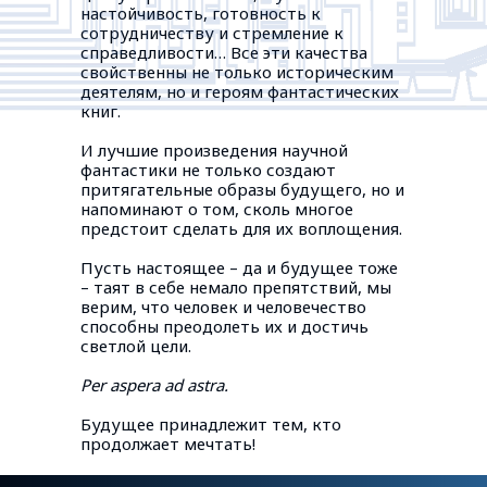
настойчивость, готовность к
сотрудничеству и стремление к
справедливости… Все эти качества
свойственны не только историческим
деятелям, но и героям фантастических
книг.
И лучшие произведения научной
фантастики не только создают
притягательные образы будущего, но и
напоминают о том, сколь многое
предстоит сделать для их воплощения.
Пусть настоящее – да и будущее тоже
– таят в себе немало препятствий, мы
верим, что человек и человечество
способны преодолеть их и достичь
светлой цели.
Per aspera ad astra.
Будущее принадлежит тем, кто
продолжает мечтать!