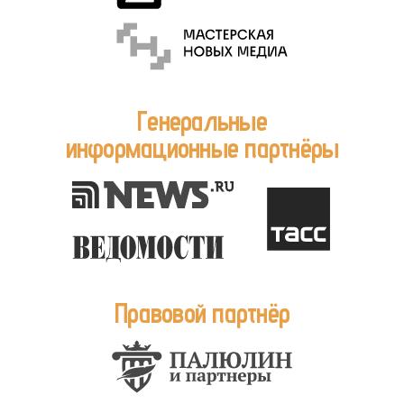
Генеральные
информационные партнёры
Правовой партнёр