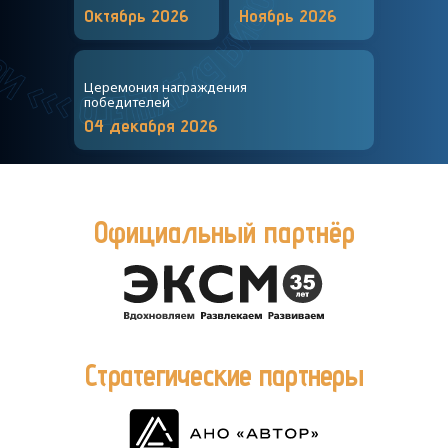
Октябрь 2026
Ноябрь 2026
Церемония награждения
победителей
04 декабря 2026
Официальный партнёр
Стратегические партнеры