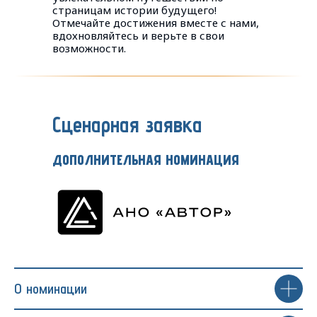
страницам истории будущего!
Отмечайте достижения вместе с нами,
вдохновляйтесь и верьте в свои
возможности.
Сценарная заявка
ДОПОЛНИТЕЛЬНАЯ НОМИНАЦИЯ
О номинации