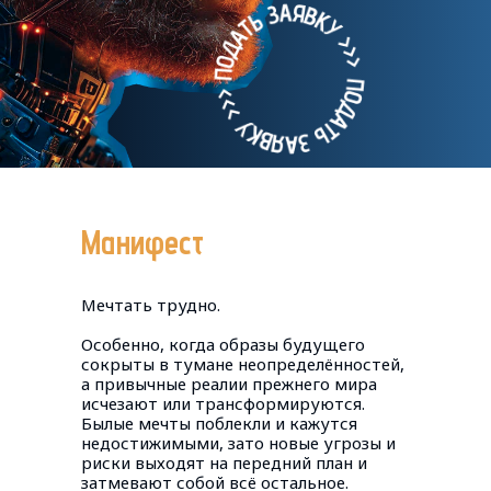
Манифест
Мечтать трудно.
Особенно, когда образы будущего
сокрыты в тумане неопределённостей,
а привычные реалии прежнего мира
исчезают или трансформируются.
Былые мечты поблекли и кажутся
недостижимыми, зато новые угрозы и
риски выходят на передний план и
затмевают собой всё остальное.