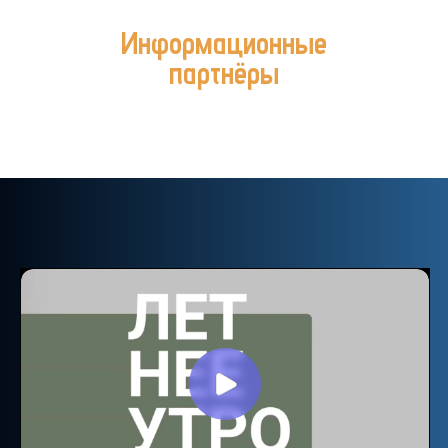
Информационные
партнёры