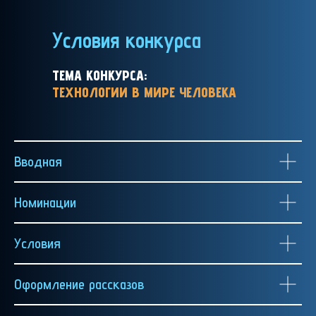
Условия конкурса
ТЕМА КОНКУРСА:
ТЕХНОЛОГИИ В МИРЕ ЧЕЛОВЕКА
Вводная
Номинации
Условия
Оформление рассказов