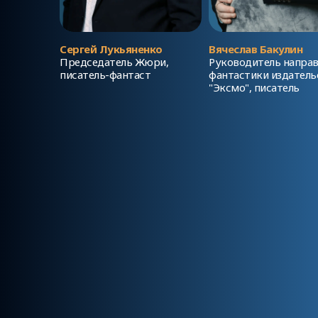
Сергей Лукьяненко
Вячеслав Бакулин
Председатель Жюри,
Руководитель направ
писатель-фантаст
фантастики издатель
"Эксмо", писатель