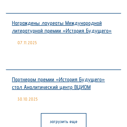
Награждены лауреаты Международной
литературной премии «История Будущего»
07.11.2025
Партнером премии «История Будущего»
стал Аналитический центр ВЦИОМ
30.10.2025
загрузить еще