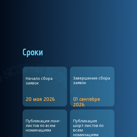
Сроки
Завершение сбора
Начало сбора
заявок
заявок
20 мая 2026
01 сентября
2026
Публикация лонг-
Публикация
листов по всем
шорт-листов по
номинациям
всем
номинациям