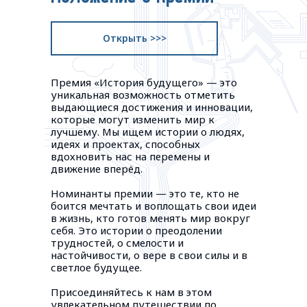
Открыть >>>
Премия «История будущего» — это
уникальная возможность отметить
выдающиеся достижения и инновации,
которые могут изменить мир к
лучшему. Мы ищем истории о людях,
идеях и проектах, способных
вдохновить нас на перемены и
движение вперёд.
Номинанты премии — это те, кто не
боится мечтать и воплощать свои идеи
в жизнь, кто готов менять мир вокруг
себя. Это истории о преодолении
трудностей, о смелости и
настойчивости, о вере в свои силы и в
светлое будущее.
Присоединяйтесь к нам в этом
увлекательном путешествии по