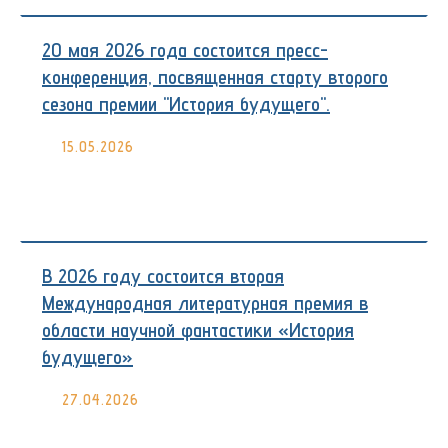
20 мая 2026 года состоится пресс-
конференция, посвященная старту второго
сезона премии "История будущего".
15.05.2026
В 2026 году состоится вторая
Международная литературная премия в
области научной фантастики «История
будущего»
27.04.2026